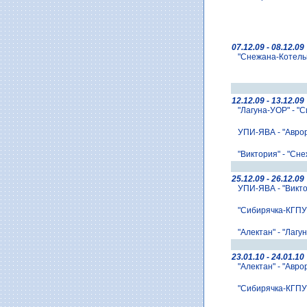
07.12.09 - 08.12.09
"Снежана-Котельни
12.12.09 - 13.12.09
"Лагуна-УОР" - "С
УПИ-ЯВА - "Аврор
"Виктория" - "Сне
25.12.09 - 26.12.09
УПИ-ЯВА - "Викто
"Сибирячка-КГПУ" 
"Алектан" - "Лагу
23.01.10 - 24.01.10
"Алектан" - "Авро
"Сибирячка-КГПУ" 